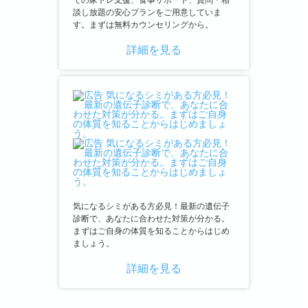
での家トレ支援、食事サポート、質問・相
談し放題の安心プランをご用意していま
す。まずは無料カウンセリングから。
詳細を見る
気になるシミがある方必見！最新の遺伝子
診断で、あなたに合わせた対策が分かる。
まずはご自身の体質を知ることからはじめ
ましょう。
詳細を見る