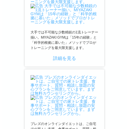
大手では不可能な少数精鋭の1流トレーナー
揃い。MIYAZAKI GYMは「15年の経験」と
「科学的根拠に基いた」メソッドでプロが
トレーニングを最大限支援します。
詳細を見る
プレズのオンラインダイエットは、ご自宅