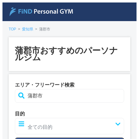
TOP
>
愛知県
>
蒲郡市
蒲郡市おすすめのパーソナ
ルジム
エリア・フリーワード検索
目的