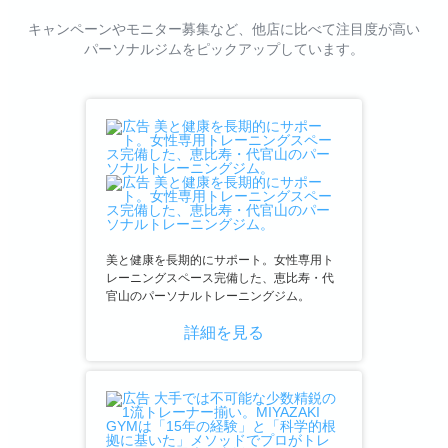
キャンペーンやモニター募集など、他店に比べて注目度が高い
パーソナルジムをピックアップしています。
美と健康を長期的にサポート。女性専用ト
レーニングスペース完備した、恵比寿・代
官山のパーソナルトレーニングジム。
詳細を見る