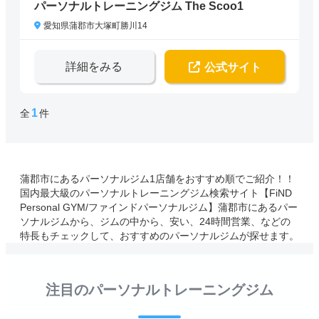
パーソナルトレーニングジム The Scoo1
愛知県蒲郡市大塚町勝川14
詳細をみる
公式サイト
1
全
件
蒲郡市にあるパーソナルジム1店舗をおすすめ順でご紹介！！
国内最大級のパーソナルトレーニングジム検索サイト【FiND
Personal GYM/ファインドパーソナルジム】蒲郡市にあるパー
ソナルジムから、ジムの中から、安い、24時間営業、などの
特長もチェックして、おすすめのパーソナルジムが探せます。
注目のパーソナルトレーニングジム