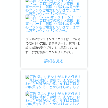
プレズのオンラインダイエットは、ご自宅
での家トレ支援、食事サポート、質問・相
談し放題の安心プランをご用意していま
す。まずは無料カウンセリングから。
詳細を見る