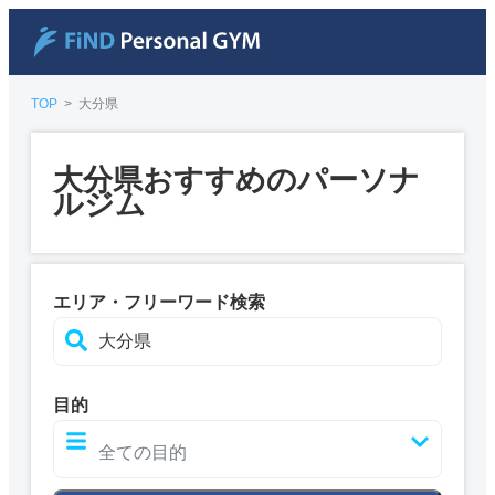
TOP
>
大分県
大分県おすすめのパーソナ
ルジム
エリア・フリーワード検索
目的