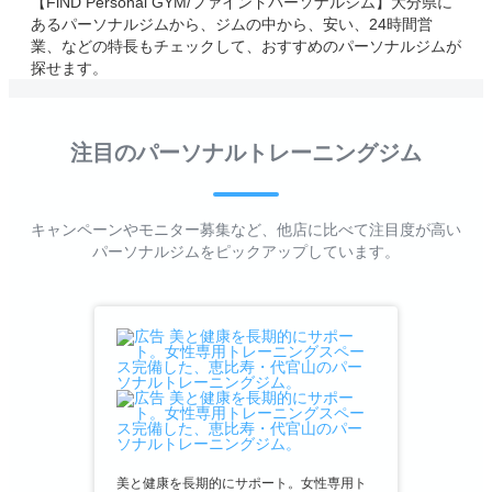
【FiND Personal GYM/ファインドパーソナルジム】大分県に
あるパーソナルジムから、ジムの中から、安い、24時間営
業、などの特長もチェックして、おすすめのパーソナルジムが
探せます。
注目のパーソナルトレーニングジム
キャンペーンやモニター募集など、他店に比べて注目度が高い
パーソナルジムをピックアップしています。
美と健康を長期的にサポート。女性専用ト