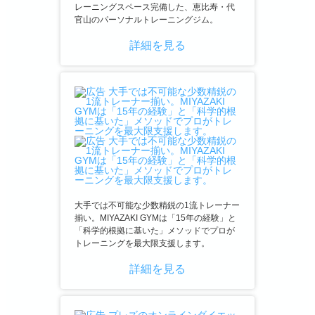
レーニングスペース完備した、恵比寿・代
官山のパーソナルトレーニングジム。
詳細を見る
大手では不可能な少数精鋭の1流トレーナー
揃い。MIYAZAKI GYMは「15年の経験」と
「科学的根拠に基いた」メソッドでプロが
トレーニングを最大限支援します。
詳細を見る