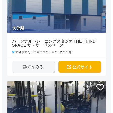
大分県
パーソナルトレーニングスタジオ THE THIRD
SPACE ザ・サードスペース
大分県大分市中島中央２丁目２−番２５号
詳細をみる
公式サイト