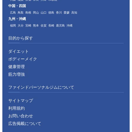
中国・四国
広島
鳥取
島根
岡山
山口
徳島
香川
愛媛
高知
九州・沖縄
福岡
大分
宮崎
熊本
佐賀
長崎
鹿児島
沖縄
目的から探す
ダイエット
ボディーメイク
健康管理
筋力増強
ファインドパーソナルジムについて
サイトマップ
利用規約
お問い合わせ
広告掲載について