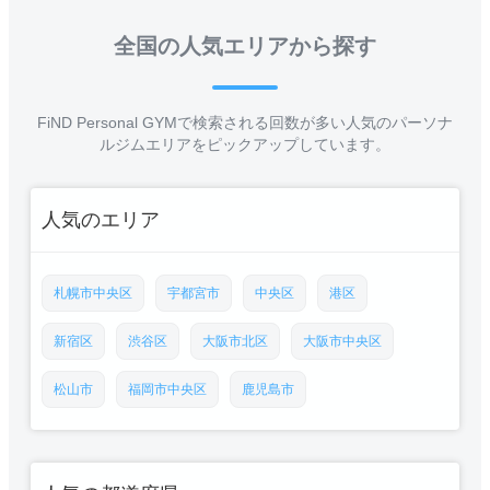
全国の人気エリアから探す
FiND Personal GYMで検索される回数が多い人気のパーソナ
ルジムエリアをピックアップしています。
人気のエリア
札幌市中央区
宇都宮市
中央区
港区
新宿区
渋谷区
大阪市北区
大阪市中央区
松山市
福岡市中央区
鹿児島市