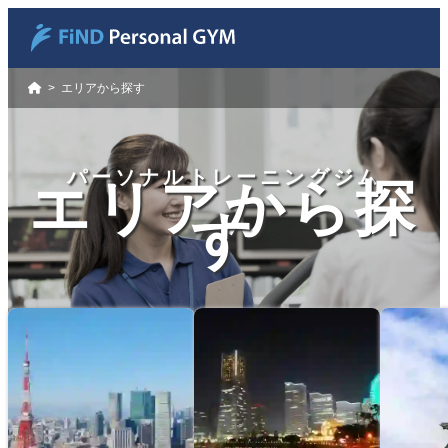
>
エリアから探す
パーソナルトレーニングジム
エリアから探
す