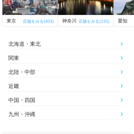
東京
神奈川
愛知
店舗をみる(403)
店舗をみる(232)
北海道・東北
関東
北陸・中部
近畿
中国・四国
九州・沖縄