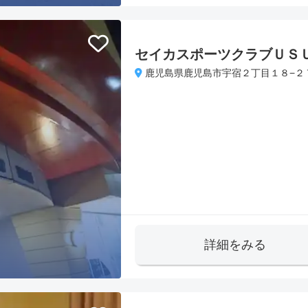
セイカスポーツクラブＵＳ
鹿児島県鹿児島市宇宿２丁目１８−２
詳細をみる