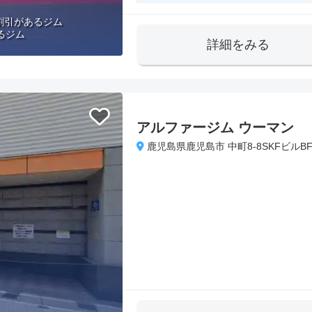
割引があるジム
るジム
詳細をみる
アルファージム ウーマン
鹿児島県鹿児島市 中町8-8SKFビルBF