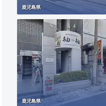
鹿児島県
鹿児島県