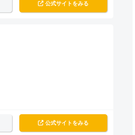
公式サイト
をみる
公式サイト
をみる