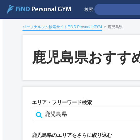
検索
パーソナルジム検索サイトFiND Personal GYM
>
鹿児島県
鹿児島県おすす
エリア・フリーワード検索
鹿児島県のエリアをさらに絞り込む