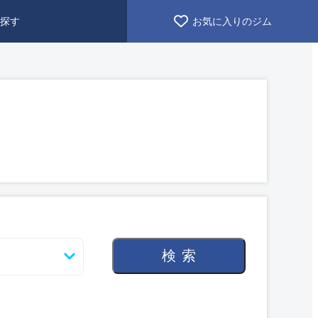
探す
お気に入りのジム
検索