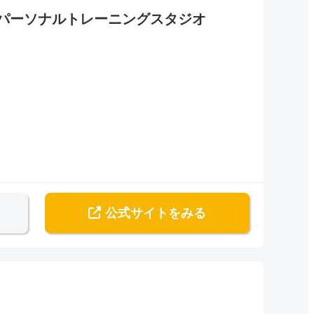
圧×パーソナルトレーニングスタジオ
公式サイト
をみる