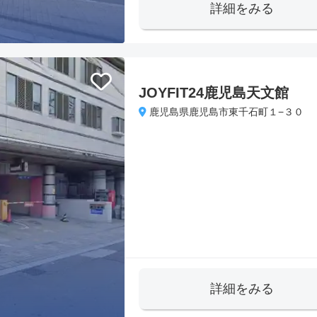
詳細をみる
JOYFIT24鹿児島天文館
鹿児島県鹿児島市東千石町１−３０
詳細をみる