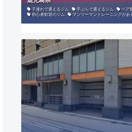
子連れで通えるジム
手ぶらで通えるジム
ペア
初心者歓迎のジム
マンツーマントレーニングがあ