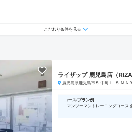
こだわり条件を見る
ライザップ 鹿児島店（RIZA
鹿児島県鹿児島市５ 中町１−５ ＭＡＲ
コース/プラン例
マンツーマントレーニングコース 全16