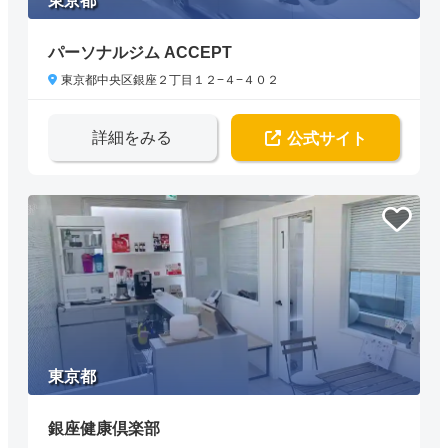
東京都
パーソナルジム ACCEPT
東京都中央区銀座２丁目１２−４−４０２
詳細をみる
公式サイト
東京都
銀座健康倶楽部