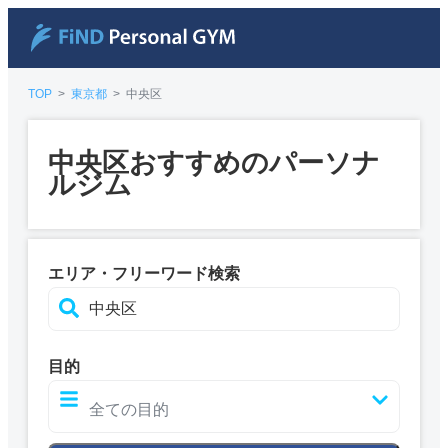
TOP
>
東京都
>
中央区
中央区おすすめのパーソナ
ルジム
エリア・フリーワード検索
目的