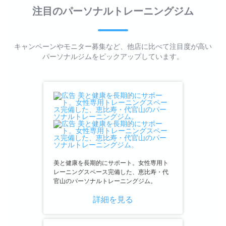
注目のパーソナルトレーニングジム
キャンペーンやモニター募集など、他店に比べて注目度が高い
パーソナルジムをピックアップしています。
美と健康を長期的にサポート。女性専用ト
レーニングスペース完備した、恵比寿・代
官山のパーソナルトレーニングジム。
詳細を見る