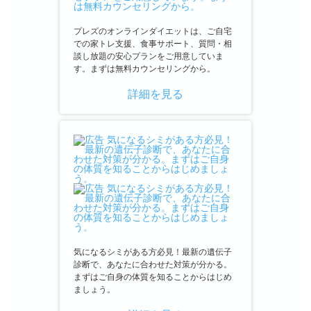
プレズのオンラインダイエットは、ご自宅
での家トレ支援、食事サポート、質問・相
談し放題の安心プランをご用意していま
す。まずは無料カウンセリングから。
詳細を見る
気になるシミがある方必見！最新の遺伝子
診断で、あなたに合わせた対策が分かる。
まずはご自身の体質を知ることからはじめ
ましょう。