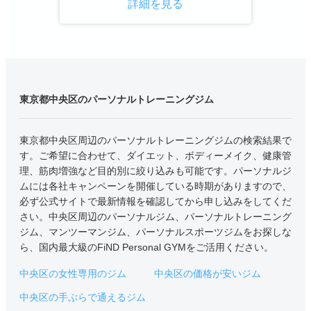
詳細を見る
東京都中央区のパーソナルトレーニングジム
東京都中央区周辺のパーソナルトレーニングジムの検索結果で
す。ご希望に合わせて、ダイエット、ボディーメイク、健康管
理、筋肉増強など目的別に絞り込みも可能です。パーソナルジ
ムには各社キャンペーンを開催している時期がありますので、
必ず公式サイトで最新情報を確認してから申し込みをしてくだ
さい。中央区周辺のパーソナルジム、パーソナルトレーニング
ジム、マンツーマンジム、パーソナルスポーツジムをお探しな
ら、国内最大級のFiND Personal GYMをご活用ください。
中央区の女性専用のジム
中央区の価格が安いジム
中央区の手ぶらで通えるジム