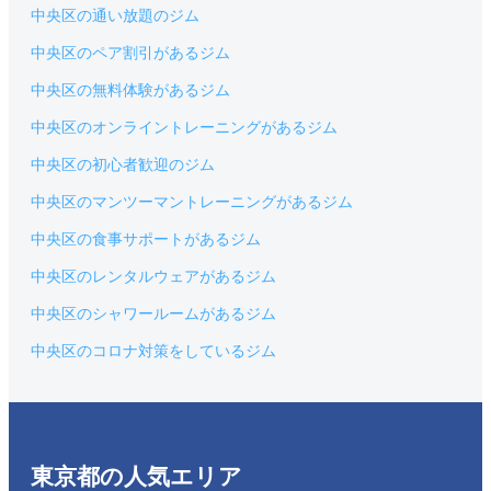
中央区の通い放題のジム
中央区のペア割引があるジム
中央区の無料体験があるジム
中央区のオンライントレーニングがあるジム
中央区の初心者歓迎のジム
中央区のマンツーマントレーニングがあるジム
中央区の食事サポートがあるジム
中央区のレンタルウェアがあるジム
中央区のシャワールームがあるジム
中央区のコロナ対策をしているジム
東京都の人気エリア