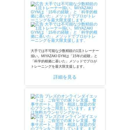
大手では不可能な少数精鋭の1流トレーナー
揃い。MIYAZAKI GYMは「15年の経験」と
「科学的根拠に基いた」メソッドでプロが
トレーニングを最大限支援します。
詳細を見る