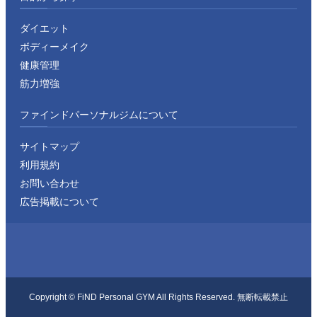
ダイエット
ボディーメイク
健康管理
筋力増強
ファインドパーソナルジムについて
サイトマップ
利用規約
お問い合わせ
広告掲載について
Copyright ©︎ FiND Personal GYM All Rights Reserved. 無断転載禁止