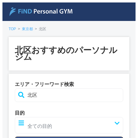
TOP
>
東京都
>
北区
北区おすすめのパーソナル
ジム
エリア・フリーワード検索
目的