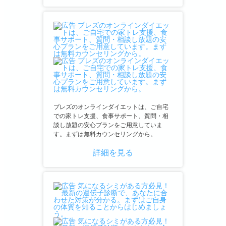
プレズのオンラインダイエットは、ご自宅
での家トレ支援、食事サポート、質問・相
談し放題の安心プランをご用意していま
す。まずは無料カウンセリングから。
詳細を見る