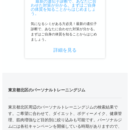
気になるシミがある方必見！最新の遺伝子
診断で、あなたに合わせた対策が分かる。
まずはご自身の体質を知ることからはじめ
ましょう。
詳細を見る
東京都北区のパーソナルトレーニングジム
東京都北区周辺のパーソナルトレーニングジムの検索結果で
す。ご希望に合わせて、ダイエット、ボディーメイク、健康管
理、筋肉増強など目的別に絞り込みも可能です。パーソナルジ
ムには各社キャンペーンを開催している時期がありますので、