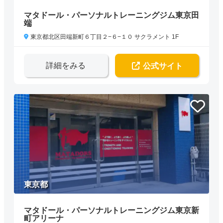
マタドール・パーソナルトレーニングジム東京田
端
東京都北区田端新町６丁目２−６−１０ サクラメント 1F
詳細をみる
公式サイト
東京都
マタドール・パーソナルトレーニングジム東京新
町アリーナ