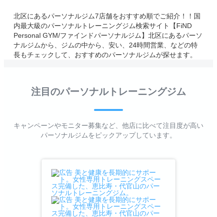
北区にあるパーソナルジム7店舗をおすすめ順でご紹介！！国
内最大級のパーソナルトレーニングジム検索サイト【FiND
Personal GYM/ファインドパーソナルジム】北区にあるパーソ
ナルジムから、ジムの中から、安い、24時間営業、などの特
長もチェックして、おすすめのパーソナルジムが探せます。
注目のパーソナルトレーニングジム
キャンペーンやモニター募集など、他店に比べて注目度が高い
パーソナルジムをピックアップしています。