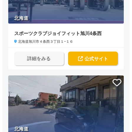
北海道
スポーツクラブジョイフィット旭川4条西
北海道旭川市４条西３丁目１−１６
詳細をみる
公式サイト
北海道