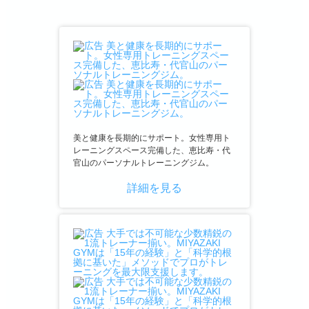
美と健康を長期的にサポート。女性専用ト
レーニングスペース完備した、恵比寿・代
官山のパーソナルトレーニングジム。
詳細を見る