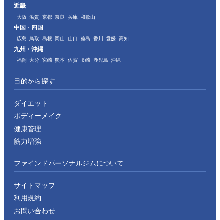
近畿
大阪
滋賀
京都
奈良
兵庫
和歌山
中国・四国
広島
鳥取
島根
岡山
山口
徳島
香川
愛媛
高知
九州・沖縄
福岡
大分
宮崎
熊本
佐賀
長崎
鹿児島
沖縄
目的から探す
ダイエット
ボディーメイク
健康管理
筋力増強
ファインドパーソナルジムについて
サイトマップ
利用規約
お問い合わせ