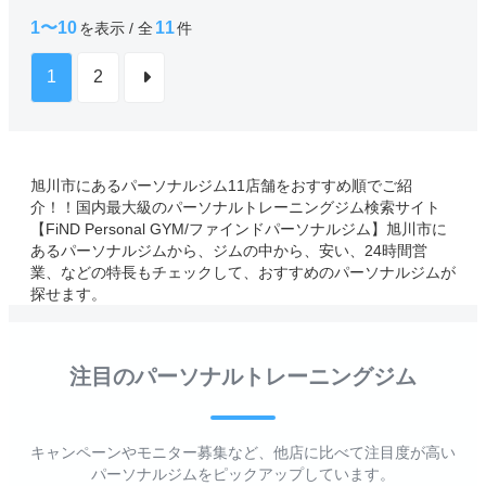
1〜10
11
を表示 / 全
件
1
2
旭川市にあるパーソナルジム11店舗をおすすめ順でご紹
介！！国内最大級のパーソナルトレーニングジム検索サイト
【FiND Personal GYM/ファインドパーソナルジム】旭川市に
あるパーソナルジムから、ジムの中から、安い、24時間営
業、などの特長もチェックして、おすすめのパーソナルジムが
探せます。
注目のパーソナルトレーニングジム
キャンペーンやモニター募集など、他店に比べて注目度が高い
パーソナルジムをピックアップしています。