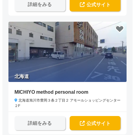
詳細をみる
公式サイト
北海道
MICHIYO method personal room
北海道旭川市豊岡３条２丁目２ アモールショッピングセンター
２F
詳細をみる
公式サイト