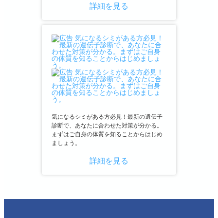
詳細を見る
気になるシミがある方必見！最新の遺伝子
診断で、あなたに合わせた対策が分かる。
まずはご自身の体質を知ることからはじめ
ましょう。
詳細を見る