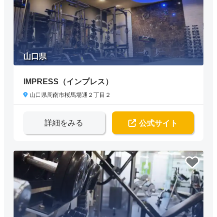
山口県
IMPRESS（インプレス）
山口県周南市桜馬場通２丁目２
詳細をみる
公式サイト