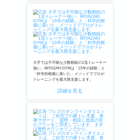
大手では不可能な少数精鋭の1流トレーナー
揃い。MIYAZAKI GYMは「15年の経験」と
「科学的根拠に基いた」メソッドでプロが
トレーニングを最大限支援します。
詳細を見る