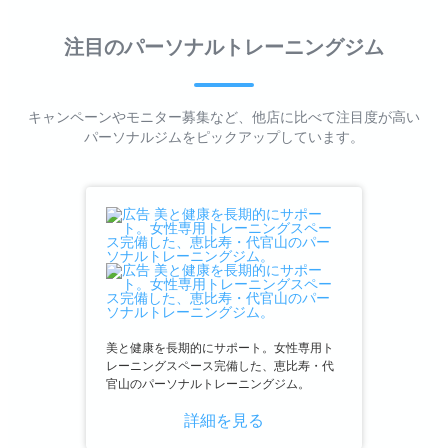
注目のパーソナルトレーニングジム
キャンペーンやモニター募集など、他店に比べて注目度が高い
パーソナルジムをピックアップしています。
美と健康を長期的にサポート。女性専用ト
レーニングスペース完備した、恵比寿・代
官山のパーソナルトレーニングジム。
詳細を見る