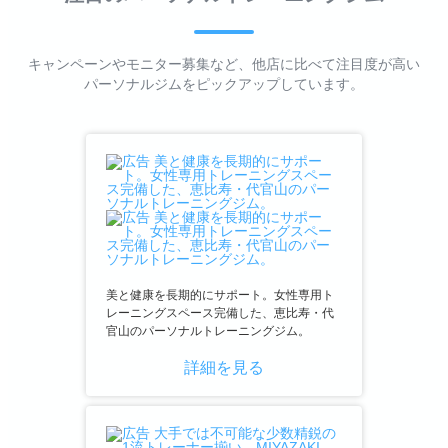
キャンペーンやモニター募集など、他店に比べて注目度が高い
パーソナルジムをピックアップしています。
美と健康を長期的にサポート。女性専用ト
レーニングスペース完備した、恵比寿・代
官山のパーソナルトレーニングジム。
詳細を見る