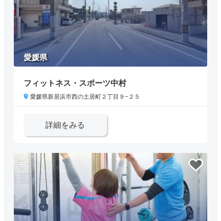
愛媛県
フィットネス・スポーツ中村
愛媛県新居浜市西の土居町２丁目９−２５
詳細をみる