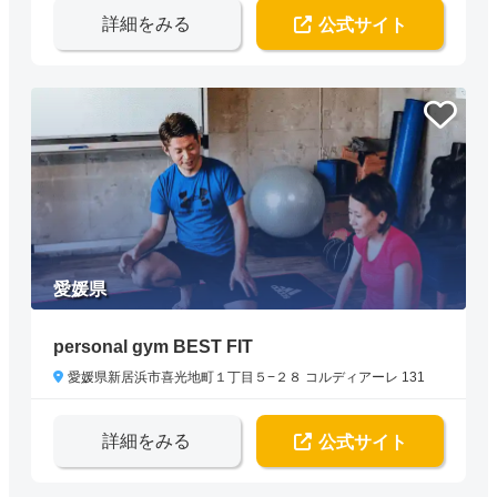
詳細をみる
公式サイト
愛媛県
personal gym BEST FIT
愛媛県新居浜市喜光地町１丁目５−２８ コルディアーレ 131
詳細をみる
公式サイト