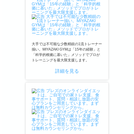
大手では不可能な少数精鋭の1流トレーナー
揃い。MIYAZAKI GYMは「15年の経験」と
「科学的根拠に基いた」メソッドでプロが
トレーニングを最大限支援します。
詳細を見る