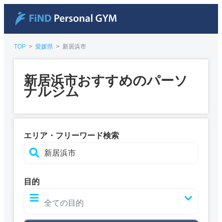
TOP
>
愛媛県
>
新居浜市
新居浜市おすすめのパーソ
ナルジム
エリア・フリーワード検索
目的