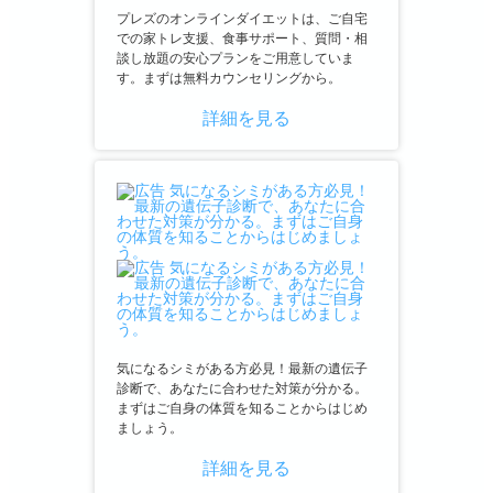
プレズのオンラインダイエットは、ご自宅
での家トレ支援、食事サポート、質問・相
談し放題の安心プランをご用意していま
す。まずは無料カウンセリングから。
詳細を見る
気になるシミがある方必見！最新の遺伝子
診断で、あなたに合わせた対策が分かる。
まずはご自身の体質を知ることからはじめ
ましょう。
詳細を見る