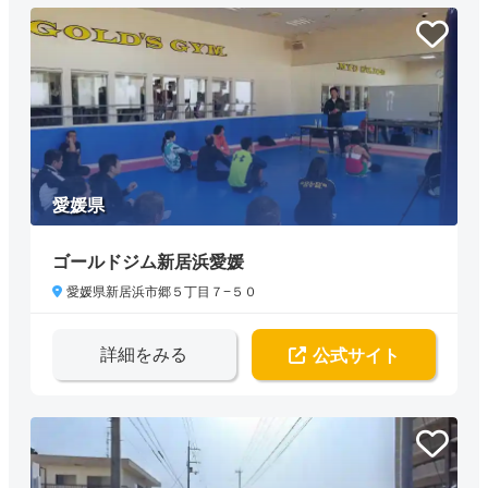
愛媛県
ゴールドジム新居浜愛媛
愛媛県新居浜市郷５丁目７−５０
詳細をみる
公式サイト