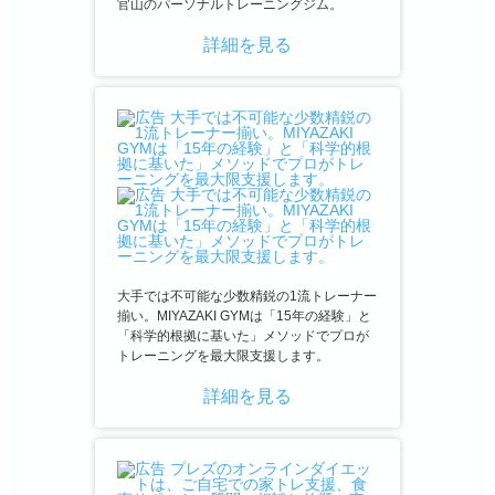
官山のパーソナルトレーニングジム。
詳細を見る
大手では不可能な少数精鋭の1流トレーナー
揃い。MIYAZAKI GYMは「15年の経験」と
「科学的根拠に基いた」メソッドでプロが
トレーニングを最大限支援します。
詳細を見る