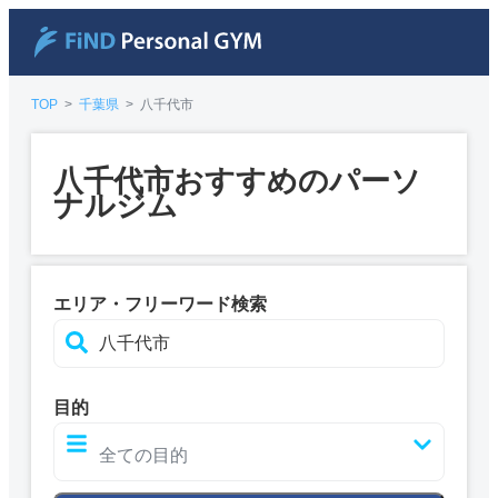
TOP
>
千葉県
>
八千代市
八千代市おすすめのパーソ
ナルジム
エリア・フリーワード検索
目的