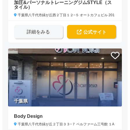
加圧&パーソナルトレーニングジムSTYLE（ス
タイル）
千葉県八千代市緑が丘西２丁目１２−５ オートカフェビル 201
詳細をみる
公式サイト
千葉県
Body Design
千葉県八千代市緑が丘２丁目３３−７ ベルファーム三号館 １A