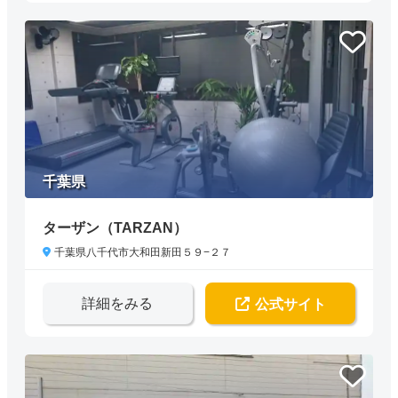
千葉県
ターザン（TARZAN）
千葉県八千代市大和田新田５９−２７
詳細をみる
公式サイト