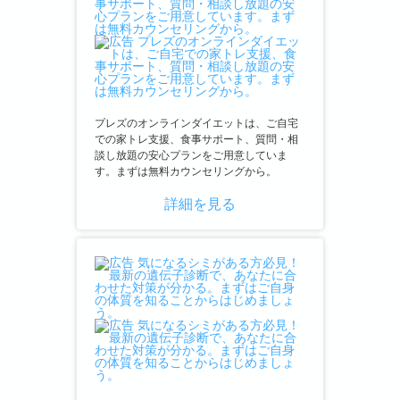
プレズのオンラインダイエットは、ご自宅
での家トレ支援、食事サポート、質問・相
談し放題の安心プランをご用意していま
す。まずは無料カウンセリングから。
詳細を見る