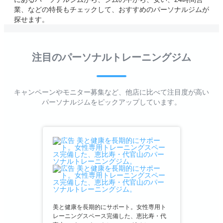
業、などの特長もチェックして、おすすめのパーソナルジムが
探せます。
注目のパーソナルトレーニングジム
キャンペーンやモニター募集など、他店に比べて注目度が高い
パーソナルジムをピックアップしています。
美と健康を長期的にサポート。女性専用ト
レーニングスペース完備した、恵比寿・代