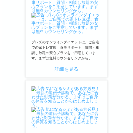
プレズのオンラインダイエットは、ご自宅
での家トレ支援、食事サポート、質問・相
談し放題の安心プランをご用意していま
す。まずは無料カウンセリングから。
詳細を見る