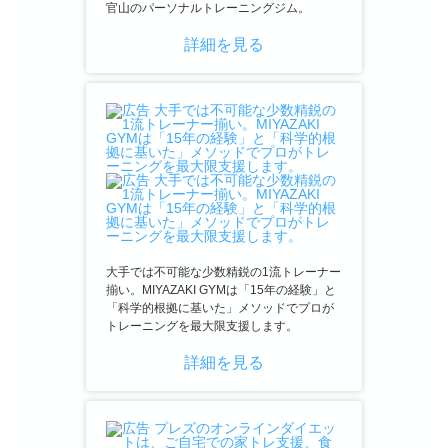
官山のパーソナルトレーニングジム。
詳細を見る
大手では不可能な少数精鋭の1流トレーナー
揃い。MIYAZAKI GYMは「15年の経験」と
「科学的根拠に基いた」メソッドでプロが
トレーニングを最大限支援します。
詳細を見る