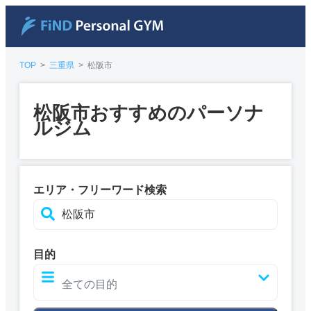
TOP
>
三重県
>
松阪市
松阪市おすすめのパーソナ
ルジム
エリア・フリーワード検索
目的