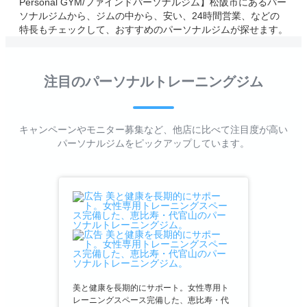
Personal GYM/ファインドパーソナルジム】松阪市にあるパー
ソナルジムから、ジムの中から、安い、24時間営業、などの
特長もチェックして、おすすめのパーソナルジムが探せます。
注目のパーソナルトレーニングジム
キャンペーンやモニター募集など、他店に比べて注目度が高い
パーソナルジムをピックアップしています。
美と健康を長期的にサポート。女性専用ト
レーニングスペース完備した、恵比寿・代