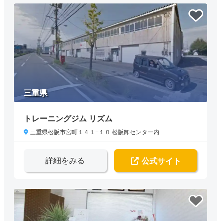
三重県
トレーニングジム リズム
三重県松阪市宮町１４１−１０ 松阪卸センター内
詳細をみる
公式サイト