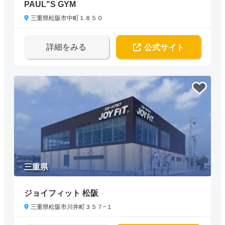
PAUL"S GYM
三重県松阪市中町１８５０
詳細をみる
公式サイト
三重県
ジョイフィット 松阪
三重県松阪市川井町３５７−１