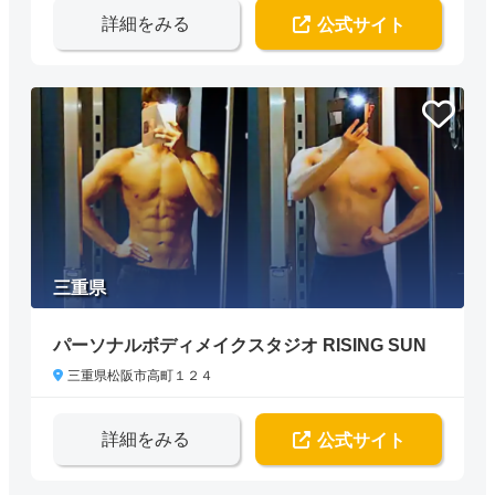
詳細をみる
公式サイト
三重県
パーソナルボディメイクスタジオ RISING SUN
三重県松阪市高町１２４
詳細をみる
公式サイト