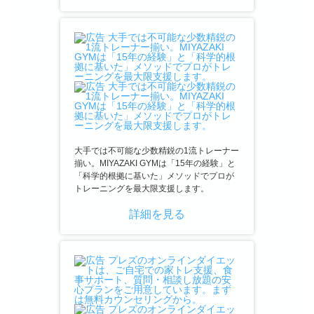
大手では不可能な少数精鋭の1流トレーナー
揃い。MIYAZAKI GYMは「15年の経験」と
「科学的根拠に基いた」メソッドでプロが
トレーニングを最大限支援します。
詳細を見る