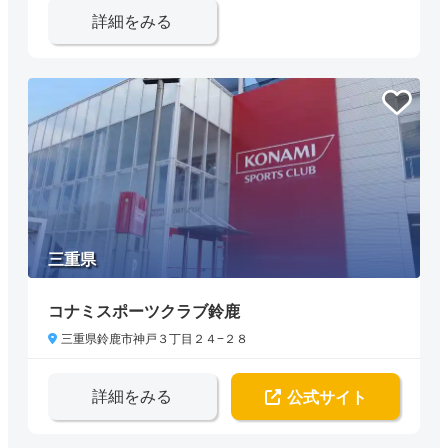
詳細をみる
三重県
コナミスポーツクラブ鈴鹿
三重県鈴鹿市神戸３丁目２４−２８
詳細をみる
公式サイト