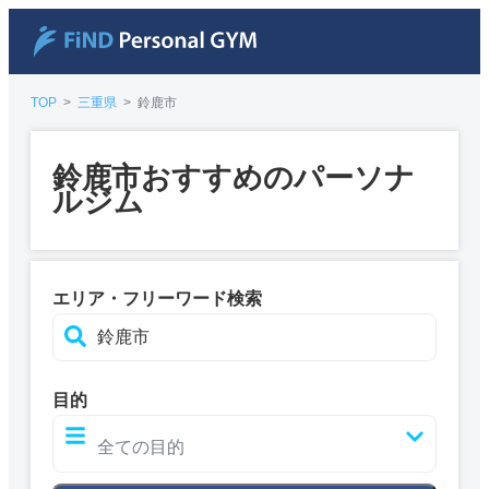
TOP
>
三重県
>
鈴鹿市
鈴鹿市おすすめのパーソナ
ルジム
エリア・フリーワード検索
目的