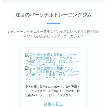
注目のパーソナルトレーニングジム
キャンペーンやモニター募集など、他店に比べて注目度が高い
パーソナルジムをピックアップしています。
美と健康を長期的にサポート。女性専用ト
レーニングスペース完備した、恵比寿・代
官山のパーソナルトレーニングジム。
詳細を見る