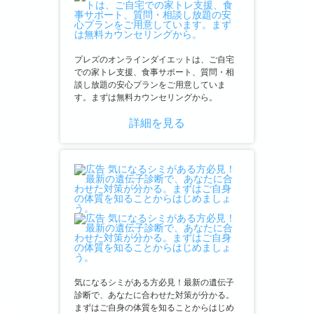
プレズのオンラインダイエットは、ご自宅
での家トレ支援、食事サポート、質問・相
談し放題の安心プランをご用意していま
す。まずは無料カウンセリングから。
詳細を見る
気になるシミがある方必見！最新の遺伝子
診断で、あなたに合わせた対策が分かる。
まずはご自身の体質を知ることからはじめ