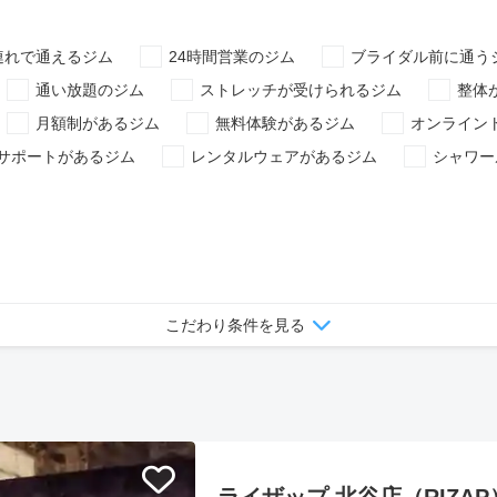
連れで通えるジム
24時間営業のジム
ブライダル前に通う
通い放題のジム
ストレッチが受けられるジム
整体
月額制があるジム
無料体験があるジム
オンライン
サポートがあるジム
レンタルウェアがあるジム
シャワー
こだわり条件を見る