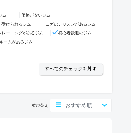
ジム
価格が安いジム
が受けられるジム
ヨガのレッスンがあるジム
トレーニングがあるジム
初心者歓迎のジム
ルームがあるジム
すべてのチェックを外す
並び替え