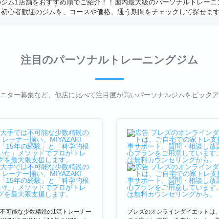
1店舗をおすすめ順でご紹介！！国内最大級のパーソナルトレーニングジム検索
、初心者歓迎のジムを、コースや価格、通う期間をチェックして探せま
注目のパーソナルトレーニングジム
ニター募集など、他店に比べて注目度が高いパーソナルジムをピックア
不可能な少数精鋭の1流トレーナー
プレズのオンラインダイエットは