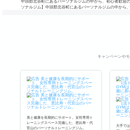
中頭郡北谷町にあるパーソナルジムの中から、初心者歓迎のジム
ソナルジム】中頭郡北谷町にあるパーソナルジムの中から
キャンペーンやモ
美と健康を長期的にサポート。女性専用ト
レーニングスペース完備した、恵比寿・代
大手では
官山のパーソナルトレーニングジム。