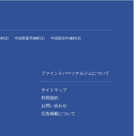
(2)
中頭郡嘉手納町(1)
中頭郡北中城村(3)
ファインドパーソナルジムについて
サイトマップ
利用規約
お問い合わせ
広告掲載について