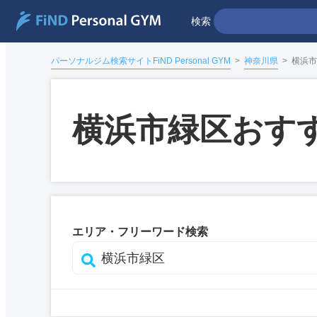
検索
パーソナルジム検索サイトFiND Personal GYM
>
神奈川県
>
横浜市
横浜市緑区おす
エリア・フリーワード検索