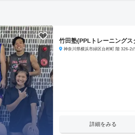
竹田塾(PPLトレーニングス
神奈川県横浜市緑区台村町 階 326-2
詳細をみる