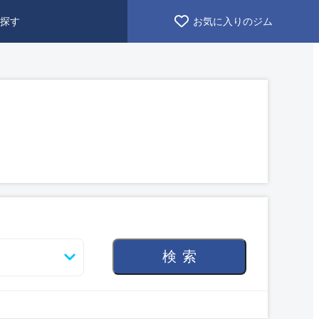
探す
お気に入りのジム
検索