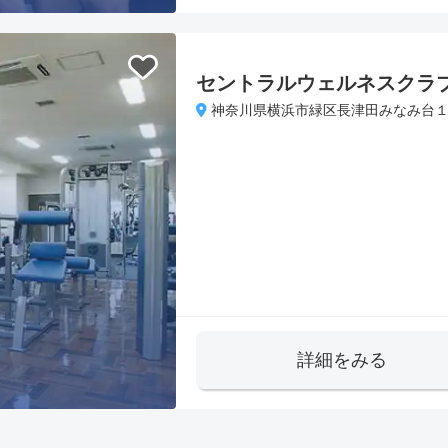
セントラルウェルネスクラブ
神奈川県横浜市緑区長津田みなみ台１
詳細をみる