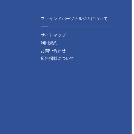
ファインドパーソナルジムについて
サイトマップ
利用規約
お問い合わせ
広告掲載について