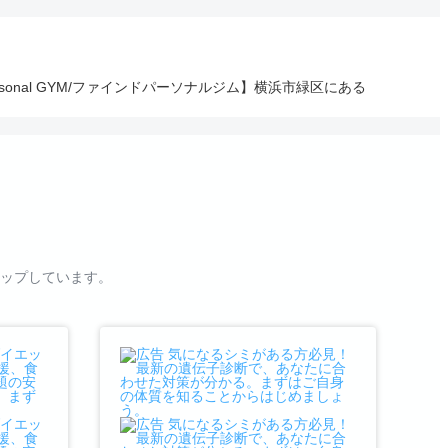
nal GYM/ファインドパーソナルジム】横浜市緑区にある
ップしています。