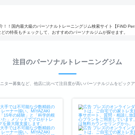
！国内最大級のパーソナルトレーニングジム検索サイト【FiND Perso
などの特長もチェックして、おすすめのパーソナルジムが探せます。
注目のパーソナルトレーニングジム
ニター募集など、他店に比べて注目度が高いパーソナルジムをピックア