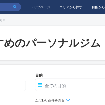
トップページ
エリアから探す
目的から
緑区
すめのパーソナルジム
目的
こだわり条件を見る