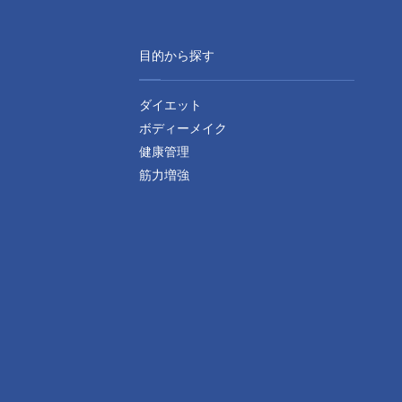
目的から探す
ダイエット
ボディーメイク
健康管理
筋力増強