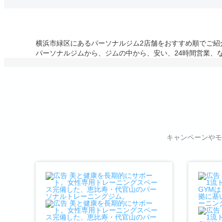
横浜市緑区にあるパーソナルジム2店舗をおすすめ順でご紹介！
パーソナルジムから、ジムの中から、安い、24時間営業、
キャンペーンやモ