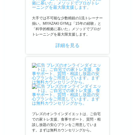
大手では不可能な少数精鋭の1流トレーナー
揃い。MIYAZAKI GYMは「15年の経験」と
「科学的根拠に基いた」メソッドでプロが
トレーニングを最大限支援します。
詳細を見る
プレズのオンラインダイエットは、ご自宅
での家トレ支援、食事サポート、質問・相
談し放題の安心プランをご用意していま
す。まずは無料カウンセリングから。