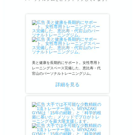
美と健康を長期的にサポート。女性専用ト
レーニングスペース完備した、恵比寿・代
官山のパーソナルトレーニングジム。
詳細を見る