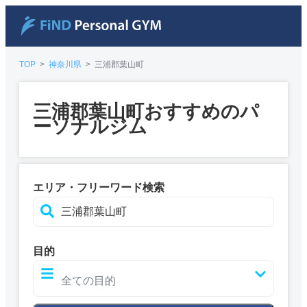
TOP
>
神奈川県
>
三浦郡葉山町
三浦郡葉山町おすすめのパ
ーソナルジム
エリア・フリーワード検索
目的