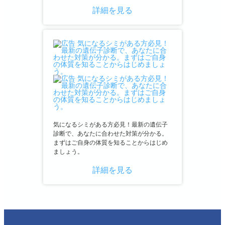
詳細を見る
気になるシミがある方必見！最新の遺伝子
診断で、あなたに合わせた対策が分かる。
まずはご自身の体質を知ることからはじめ
ましょう。
詳細を見る