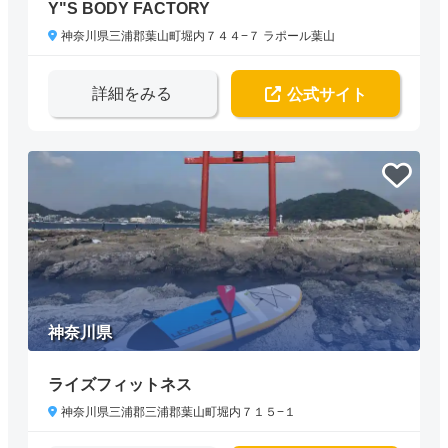
Y"S BODY FACTORY
神奈川県三浦郡葉山町堀内７４４−７ ラポール葉山
詳細をみる
公式サイト
神奈川県
ライズフィットネス
神奈川県三浦郡三浦郡葉山町堀内７１５−１