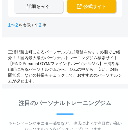
詳細をみる
公式サイト
1〜2
2
を表示 / 全
件
三浦郡葉山町にあるパーソナルジム2店舗をおすすめ順でご紹
介！！国内最大級のパーソナルトレーニングジム検索サイト
【FiND Personal GYM/ファインドパーソナルジム】三浦郡葉
山町にあるパーソナルジムから、ジムの中から、安い、24時
間営業、などの特長もチェックして、おすすめのパーソナルジ
ムが探せます。
注目のパーソナルトレーニングジム
キャンペーンやモニター募集など、他店に比べて注目度が高い
パーソナルジムをピックアップしています。