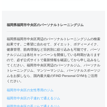
福岡県福岡市中央区のパーソナルトレーニングジム
福岡県福岡市中央区周辺のパーソナルトレーニングジムの検索
結果です。ご希望に合わせて、ダイエット、ボディーメイク、
健康管理、筋肉増強など目的別に絞り込みも可能です。パーソ
ナルジムには各社キャンペーンを開催している時期があります
ので、必ず公式サイトで最新情報を確認してから申し込みをし
てください。福岡市中央区周辺のパーソナルジム、パーソナル
トレーニングジム、マンツーマンジム、パーソナルスポーツジ
ムをお探しなら、国内最大級のFiND Personal GYMをご活用
ください。
福岡市中央区の女性専用のジム
福岡市中央区の子連れで通えるジム
福岡市中央区の手ぶらで通えるジム