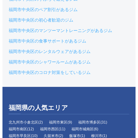
福岡市中央区のペア割引があるジム
福岡市中央区の初心者歓迎のジム
福岡市中央区のマンツーマントレーニングがあるジム
福岡市中央区の食事サポートがあるジム
福岡市中央区のレンタルウェアがあるジム
福岡市中央区のシャワールームがあるジム
福岡市中央区のコロナ対策をしているジム
福岡県の人気エリア
北九州市小倉北区(2)
福岡市東区(9)
福岡市博多区(31)
福岡市南区(12)
福岡市西区(11)
福岡市城南区(6)
福岡市早良区(10)
久留米市(2)
飯塚市(1)
柳川市(1)