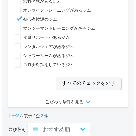
無料体験があるジム
オンライントレーニングがあるジム
初心者歓迎のジム
マンツーマントレーニングがあるジム
食事サポートがあるジム
レンタルウェアがあるジム
シャワールームがあるジム
コロナ対策をしているジム
すべてのチェックを外す
こだわり条件を見る
1〜2
2
を表示 / 全
件
並び替え