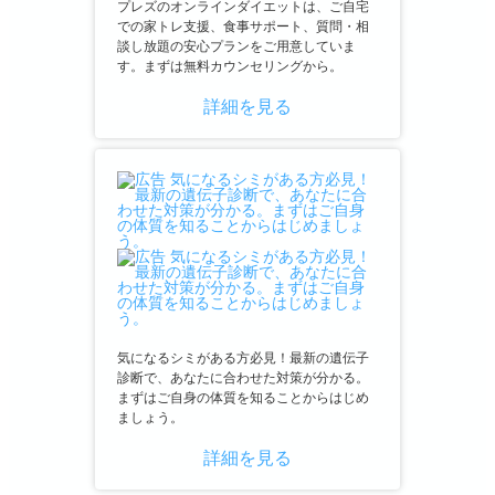
プレズのオンラインダイエットは、ご自宅
での家トレ支援、食事サポート、質問・相
談し放題の安心プランをご用意していま
す。まずは無料カウンセリングから。
詳細を見る
気になるシミがある方必見！最新の遺伝子
診断で、あなたに合わせた対策が分かる。
まずはご自身の体質を知ることからはじめ
ましょう。
詳細を見る