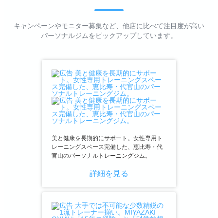
キャンペーンやモニター募集など、他店に比べて注目度が高い
パーソナルジムをピックアップしています。
美と健康を長期的にサポート。女性専用ト
レーニングスペース完備した、恵比寿・代
官山のパーソナルトレーニングジム。
詳細を見る