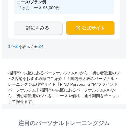
コース/プラン例
1ヶ月コース 98,000円
詳細をみる
公式サイト
1〜2
2
を表示 / 全
件
福岡市中央区にあるパーソナルジムの中から、初心者歓迎のジ
ム2店舗をおすすめ順でご紹介！！国内最大級のパーソナルト
レーニングジム検索サイト【FiND Personal GYM/ファインド
パーソナルジム】福岡市中央区にあるパーソナルジムの中か
ら、初心者歓迎のジムを、コースや価格、通う期間をチェック
して探せます。
注目のパーソナルトレーニングジム