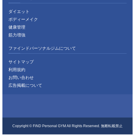
ダイエット
ボディーメイク
健康管理
筋力増強
ファインドパーソナルジムについて
サイトマップ
利用規約
お問い合わせ
広告掲載について
Copyright ©︎ FiND Personal GYM All Rights Reserved. 無断転載禁止