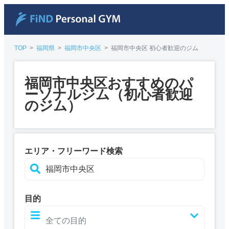
TOP
>
福岡県
>
福岡市中央区
>
福岡市中央区 初心者歓迎のジム
福岡市中央区おすすめのパ
ーソナルジム（初心者歓迎
のジム）
エリア・フリーワード検索
目的