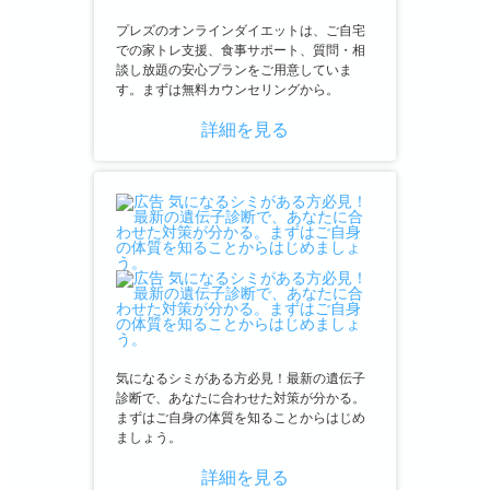
プレズのオンラインダイエットは、ご自宅
での家トレ支援、食事サポート、質問・相
談し放題の安心プランをご用意していま
す。まずは無料カウンセリングから。
詳細を見る
気になるシミがある方必見！最新の遺伝子
診断で、あなたに合わせた対策が分かる。
まずはご自身の体質を知ることからはじめ
ましょう。
詳細を見る