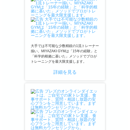
大手では不可能な少数精鋭の1流トレーナー
揃い。MIYAZAKI GYMは「15年の経験」と
「科学的根拠に基いた」メソッドでプロが
トレーニングを最大限支援します。
詳細を見る