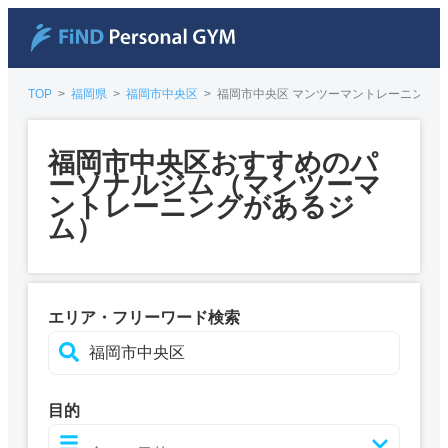
TOP
>
福岡県
>
福岡市中央区
>
福岡市中央区 マンツーマントレーニング
福岡市中央区おすすめのパ
ーソナルジム（マンツーマ
ントレーニングがあるジ
ム）
エリア・フリーワード検索
目的