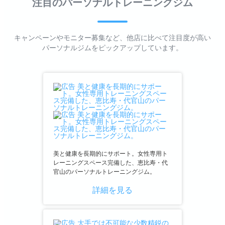
注目のパーソナルトレーニングジム
キャンペーンやモニター募集など、他店に比べて注目度が高い
パーソナルジムをピックアップしています。
美と健康を長期的にサポート。女性専用ト
レーニングスペース完備した、恵比寿・代
官山のパーソナルトレーニングジム。
詳細を見る