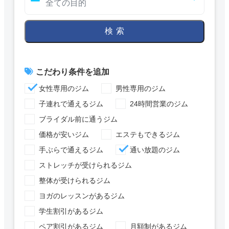
検索
こだわり条件を追加
女性専用のジム
男性専用のジム
子連れで通えるジム
24時間営業のジム
ブライダル前に通うジム
価格が安いジム
エステもできるジム
手ぶらで通えるジム
通い放題のジム
ストレッチが受けられるジム
整体が受けられるジム
ヨガのレッスンがあるジム
学生割引があるジム
ペア割引があるジム
月額制があるジム