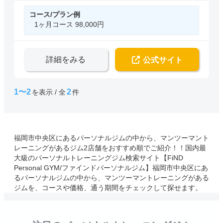
コース/プラン例
1ヶ月コース 98,000円
詳細をみる
公式サイト
1〜2
2
を表示 / 全
件
福岡市中央区にあるパーソナルジムの中から、マンツーマント
レーニングがあるジム2店舗をおすすめ順でご紹介！！国内最
大級のパーソナルトレーニングジム検索サイト【FiND
Personal GYM/ファインドパーソナルジム】福岡市中央区にあ
るパーソナルジムの中から、マンツーマントレーニングがある
ジムを、コースや価格、通う期間をチェックして探せます。