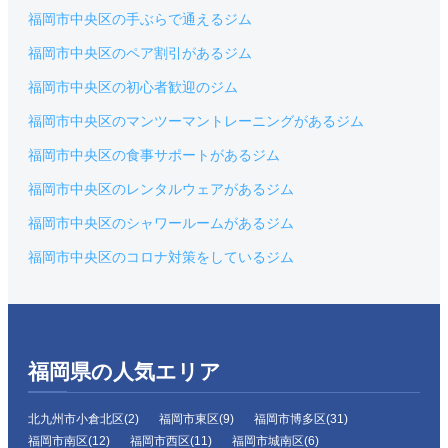
福岡市中央区の手ぶらで通えるジム
福岡市中央区のペア割引があるジム
福岡市中央区の初心者歓迎のジム
福岡市中央区のマンツーマントレーニングがあるジム
福岡市中央区の食事サポートがあるジム
福岡市中央区のレンタルウェアがあるジム
福岡市中央区のシャワールームがあるジム
福岡市中央区のコロナ対策をしているジム
福岡県の人気エリア
北九州市小倉北区(2)
福岡市東区(9)
福岡市博多区(31)
福岡市南区(12)
福岡市西区(11)
福岡市城南区(6)