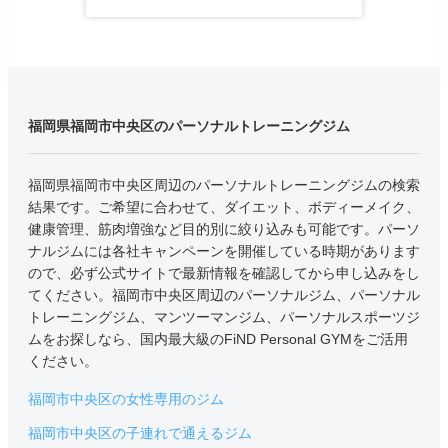
福岡県福岡市中央区のパーソナルトレーニングジム
福岡県福岡市中央区周辺のパーソナルトレーニングジムの検索
結果です。ご希望に合わせて、ダイエット、ボディーメイク、
健康管理、筋肉増強など目的別に絞り込みも可能です。パーソ
ナルジムには各社キャンペーンを開催している時期があります
ので、必ず公式サイトで最新情報を確認してから申し込みをし
てください。福岡市中央区周辺のパーソナルジム、パーソナル
トレーニングジム、マンツーマンジム、パーソナルスポーツジ
ムをお探しなら、国内最大級のFiND Personal GYMをご活用
ください。
福岡市中央区の女性専用のジム
福岡市中央区の子連れで通えるジム