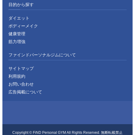
目的から探す
ダイエット
ボディーメイク
健康管理
筋力増強
ファインドパーソナルジムについて
サイトマップ
利用規約
お問い合わせ
広告掲載について
Copyright ©︎ FiND Personal GYM All Rights Reserved. 無断転載禁止