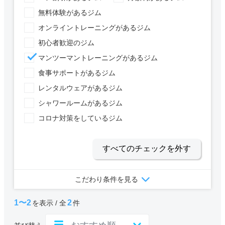
無料体験があるジム
オンライントレーニングがあるジム
初心者歓迎のジム
マンツーマントレーニングがあるジム
食事サポートがあるジム
レンタルウェアがあるジム
シャワールームがあるジム
コロナ対策をしているジム
すべてのチェックを外す
こだわり条件を見る
1〜2
2
を表示 / 全
件