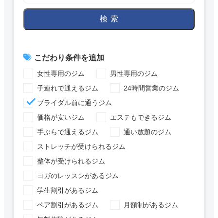
検索
こだわり条件を追加
女性専用のジム
男性専用のジム
子連れで通えるジム
24時間営業のジム
ブライダル前に通うジム
価格が安いジム
エステもできるジム
手ぶらで通えるジム
通い放題のジム
ストレッチが受けられるジム
整体が受けられるジム
ヨガのレッスンがあるジム
学生割引があるジム
ペア割引があるジム
月額制があるジム