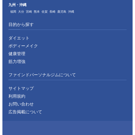
九州・沖縄
福岡
大分
宮崎
熊本
佐賀
長崎
鹿児島
沖縄
目的から探す
ダイエット
ボディーメイク
健康管理
筋力増強
ファインドパーソナルジムについて
サイトマップ
利用規約
お問い合わせ
広告掲載について