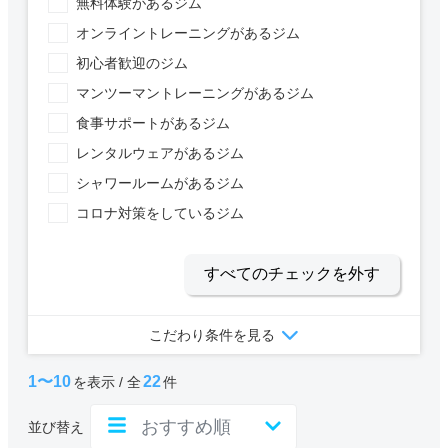
無料体験があるジム
オンライントレーニングがあるジム
初心者歓迎のジム
マンツーマントレーニングがあるジム
食事サポートがあるジム
レンタルウェアがあるジム
シャワールームがあるジム
コロナ対策をしているジム
すべてのチェックを外す
こだわり条件を見る
1〜10
22
を表示 / 全
件
並び替え