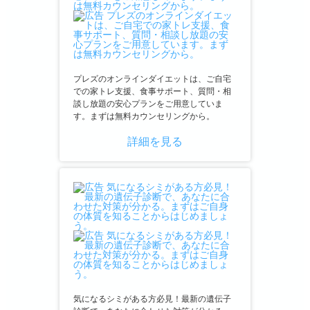
プレズのオンラインダイエットは、ご自宅
での家トレ支援、食事サポート、質問・相
談し放題の安心プランをご用意していま
す。まずは無料カウンセリングから。
詳細を見る
気になるシミがある方必見！最新の遺伝子