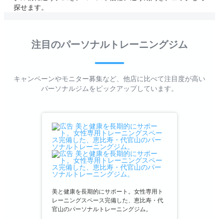
探せます。
注目のパーソナルトレーニングジム
キャンペーンやモニター募集など、他店に比べて注目度が高い
パーソナルジムをピックアップしています。
美と健康を長期的にサポート。女性専用ト
レーニングスペース完備した、恵比寿・代
官山のパーソナルトレーニングジム。