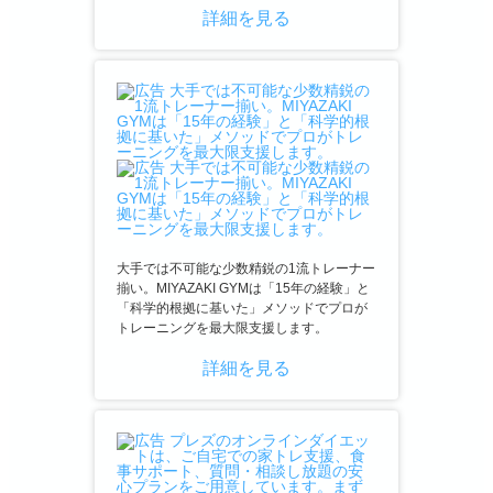
詳細を見る
大手では不可能な少数精鋭の1流トレーナー
揃い。MIYAZAKI GYMは「15年の経験」と
「科学的根拠に基いた」メソッドでプロが
トレーニングを最大限支援します。
詳細を見る