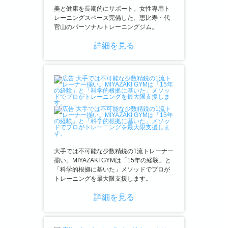
美と健康を長期的にサポート。女性専用ト
レーニングスペース完備した、恵比寿・代
官山のパーソナルトレーニングジム。
詳細を見る
大手では不可能な少数精鋭の1流トレーナー
揃い。MIYAZAKI GYMは「15年の経験」と
「科学的根拠に基いた」メソッドでプロが
トレーニングを最大限支援します。
詳細を見る