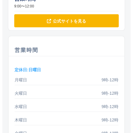
9:00〜12:00
公式サイトを見る
営業時間
定休日:日曜日
月曜日
9時-12時
火曜日
9時-12時
水曜日
9時-12時
木曜日
9時-12時