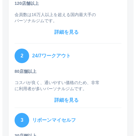
120店舗以上
会員数は16万人以上を超える国内最大手の
パーソナルジムです。
詳細を見る
2
24/7ワークアウト
80店舗以上
コスパが良く、通いやすい価格のため、非常
に利用者が多いパーソナルジムです。
詳細を見る
3
リボーンマイセルフ
30店舗以上