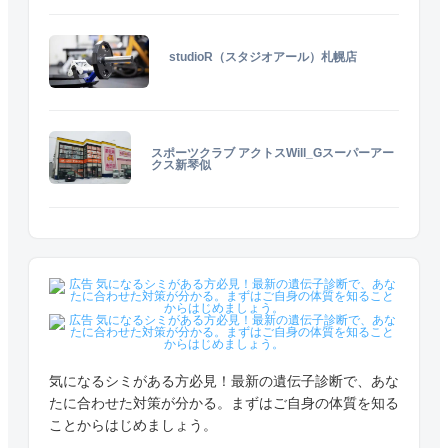
studioR（スタジオアール）札幌店
スポーツクラブ アクトスWill_Gスーパーアー
クス新琴似
気になるシミがある方必見！最新の遺伝子診断で、あな
たに合わせた対策が分かる。まずはご自身の体質を知る
ことからはじめましょう。