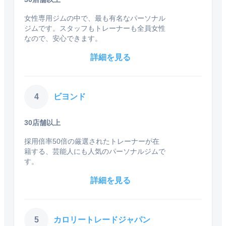
女性専用ジムの中で、最も有名なパーソナル
ジムです。スタッフもトレーナーも全員女性
なので、安心できます。
詳細を見る
4
ビヨンド
30店舗以上
採用倍率50倍の厳選されたトレーナーが在
籍する、芸能人にも人気のパーソナルジムで
す。
詳細を見る
5
カロリートレードジャパン