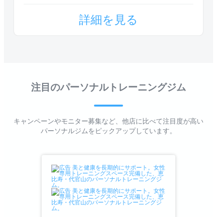
詳細を見る
注目のパーソナルトレーニングジム
キャンペーンやモニター募集など、他店に比べて注目度が高い
パーソナルジムをピックアップしています。