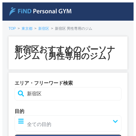
TOP
>
東京都
>
新宿区
>
新宿区 男性専用のジム
新宿区おすすめのパーソナ
ルジム（男性専用のジム）
エリア・フリーワード検索
目的