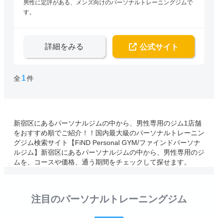
男性に定評がある、メンズ向けのパーソナルトレーニングジムで
す。
詳細をみる
公式サイト
1
全
件
新宿区にあるパーソナルジムの中から、男性専用のジム1店舗
をおすすめ順でご紹介！！国内最大級のパーソナルトレーニン
グジム検索サイト【FiND Personal GYM/ファインドパーソナ
ルジム】新宿区にあるパーソナルジムの中から、男性専用のジ
ムを、コースや価格、通う期間をチェックして探せます。
注目のパーソナルトレーニングジム