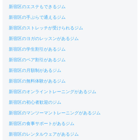
新宿区のエステもできるジム
新宿区の手ぶらで通えるジム
新宿区のストレッチが受けられるジム
新宿区のヨガのレッスンがあるジム
新宿区の学生割引があるジム
新宿区のペア割引があるジム
新宿区の月額制があるジム
新宿区の無料体験があるジム
新宿区のオンライントレーニングがあるジム
新宿区の初心者歓迎のジム
新宿区のマンツーマントレーニングがあるジム
新宿区の食事サポートがあるジム
新宿区のレンタルウェアがあるジム