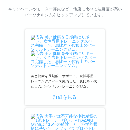
キャンペーンやモニター募集など、他店に比べて注目度が高い
パーソナルジムをピックアップしています。
美と健康を長期的にサポート。女性専用ト
レーニングスペース完備した、恵比寿・代
官山のパーソナルトレーニングジム。
詳細を見る