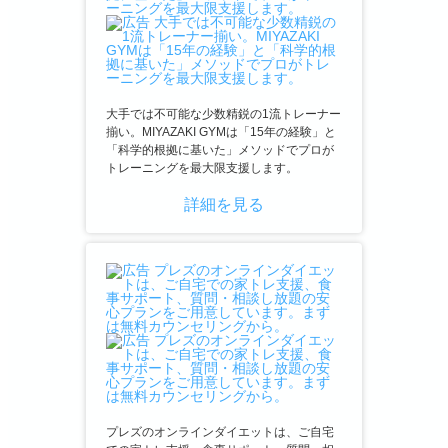
大手では不可能な少数精鋭の1流トレーナー
揃い。MIYAZAKI GYMは「15年の経験」と
「科学的根拠に基いた」メソッドでプロが
トレーニングを最大限支援します。
詳細を見る
プレズのオンラインダイエットは、ご自宅