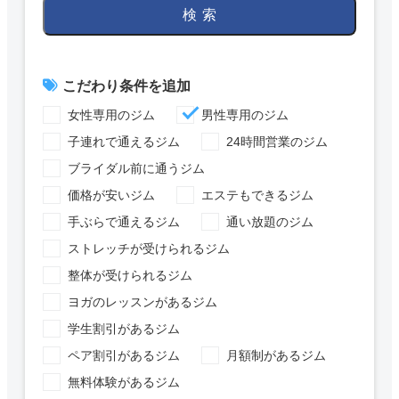
検索
こだわり条件を追加
女性専用のジム
男性専用のジム
子連れで通えるジム
24時間営業のジム
ブライダル前に通うジム
価格が安いジム
エステもできるジム
手ぶらで通えるジム
通い放題のジム
ストレッチが受けられるジム
整体が受けられるジム
ヨガのレッスンがあるジム
学生割引があるジム
ペア割引があるジム
月額制があるジム
無料体験があるジム