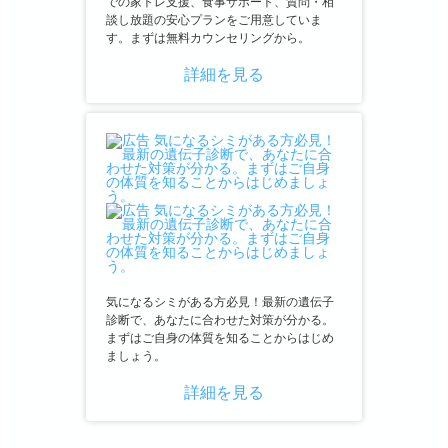
での家トレ支援、食事サポート、質問・相
談し放題の安心プランをご用意していま
す。まずは無料カウンセリングから。
詳細を見る
気になるシミがある方必見！最新の遺伝子
診断で、あなたに合わせた対策が分かる。
まずはご自身の体質を知ることからはじめ
ましょう。
詳細を見る