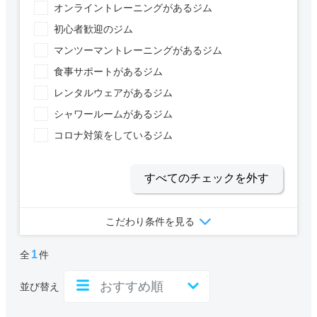
オンライントレーニングがあるジム
初心者歓迎のジム
マンツーマントレーニングがあるジム
食事サポートがあるジム
レンタルウェアがあるジム
シャワールームがあるジム
コロナ対策をしているジム
すべてのチェックを外す
こだわり条件を見る
1
全
件
並び替え