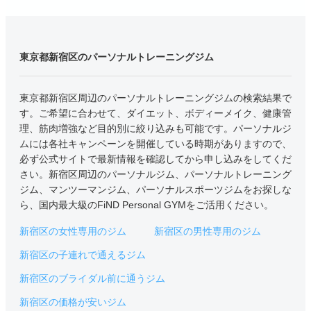
東京都新宿区のパーソナルトレーニングジム
東京都新宿区周辺のパーソナルトレーニングジムの検索結果で
す。ご希望に合わせて、ダイエット、ボディーメイク、健康管
理、筋肉増強など目的別に絞り込みも可能です。パーソナルジ
ムには各社キャンペーンを開催している時期がありますので、
必ず公式サイトで最新情報を確認してから申し込みをしてくだ
さい。新宿区周辺のパーソナルジム、パーソナルトレーニング
ジム、マンツーマンジム、パーソナルスポーツジムをお探しな
ら、国内最大級のFiND Personal GYMをご活用ください。
新宿区の女性専用のジム
新宿区の男性専用のジム
新宿区の子連れで通えるジム
新宿区のブライダル前に通うジム
新宿区の価格が安いジム