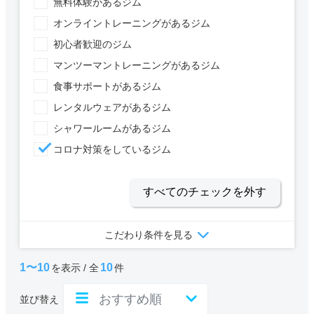
無料体験があるジム
オンライントレーニングがあるジム
初心者歓迎のジム
マンツーマントレーニングがあるジム
食事サポートがあるジム
レンタルウェアがあるジム
シャワールームがあるジム
コロナ対策をしているジム
すべてのチェックを外す
こだわり条件を見る
1〜10
10
を表示 / 全
件
並び替え