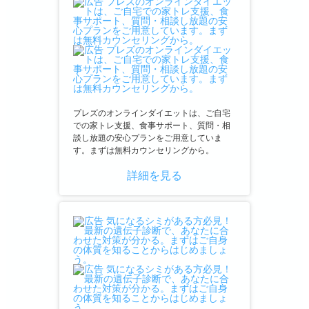
プレズのオンラインダイエットは、ご自宅
での家トレ支援、食事サポート、質問・相
談し放題の安心プランをご用意していま
す。まずは無料カウンセリングから。
詳細を見る