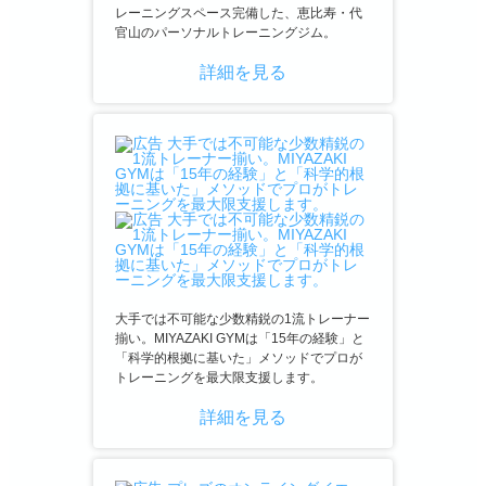
レーニングスペース完備した、恵比寿・代
官山のパーソナルトレーニングジム。
詳細を見る
大手では不可能な少数精鋭の1流トレーナー
揃い。MIYAZAKI GYMは「15年の経験」と
「科学的根拠に基いた」メソッドでプロが
トレーニングを最大限支援します。
詳細を見る