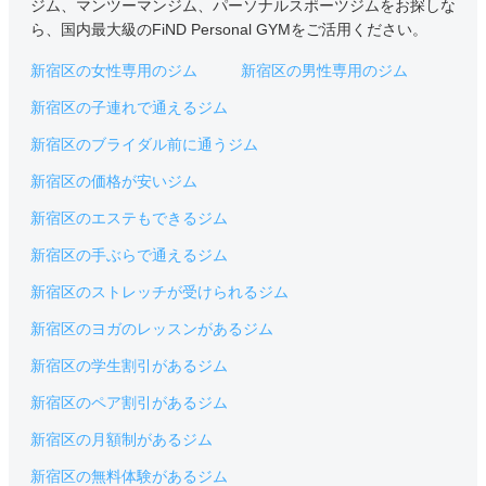
ジム、マンツーマンジム、パーソナルスポーツジムをお探しな
ら、国内最大級のFiND Personal GYMをご活用ください。
新宿区の女性専用のジム
新宿区の男性専用のジム
新宿区の子連れで通えるジム
新宿区のブライダル前に通うジム
新宿区の価格が安いジム
新宿区のエステもできるジム
新宿区の手ぶらで通えるジム
新宿区のストレッチが受けられるジム
新宿区のヨガのレッスンがあるジム
新宿区の学生割引があるジム
新宿区のペア割引があるジム
新宿区の月額制があるジム
新宿区の無料体験があるジム