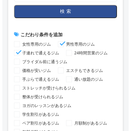
検索
こだわり条件を追加
女性専用のジム
男性専用のジム
子連れで通えるジム
24時間営業のジム
ブライダル前に通うジム
価格が安いジム
エステもできるジム
手ぶらで通えるジム
通い放題のジム
ストレッチが受けられるジム
整体が受けられるジム
ヨガのレッスンがあるジム
学生割引があるジム
ペア割引があるジム
月額制があるジム