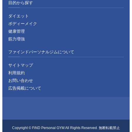
目的から探す
ダイエット
ボディーメイク
健康管理
筋力増強
ファインドパーソナルジムについて
サイトマップ
利用規約
お問い合わせ
広告掲載について
Copyright ©︎ FiND Personal GYM All Rights Reserved. 無断転載禁止