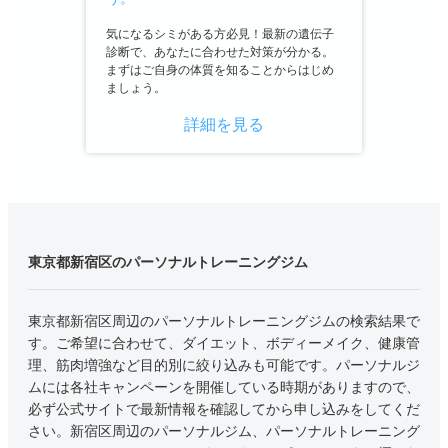
気になるシミがある方必見！最新の遺伝子
診断で、あなたに合わせた対策が分かる。
まずはご自身の体質を知ることからはじめ
ましょう。
詳細を見る
東京都新宿区のパーソナルトレーニングジム
東京都新宿区周辺のパーソナルトレーニングジムの検索結果で
す。ご希望に合わせて、ダイエット、ボディーメイク、健康管
理、筋肉増強など目的別に絞り込みも可能です。パーソナルジ
ムには各社キャンペーンを開催している時期がありますので、
必ず公式サイトで最新情報を確認してから申し込みをしてくだ
さい。新宿区周辺のパーソナルジム、パーソナルトレーニング