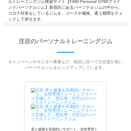
ルトレーニングジム検索サイト【FiND Personal GYM/ファイ
ンドパーソナルジム】新宿区にあるパーソナルジムの中から、
コロナ対策をしているジムを、コースや価格、通う期間をチェ
ックして探せます。
注目のパーソナルトレーニングジム
キャンペーンやモニター募集など、他店に比べて注目度が高い
パーソナルジムをピックアップしています。
美と健康を長期的にサポート。女性専用ト